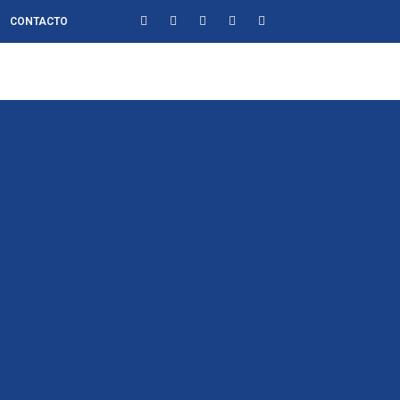
CONTACTO