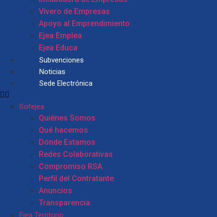
Vivero de Empresas
Apoyo al Emprendimiento
Ejea Emplea
Ejea Educa
Subvenciones
Noticias
Sede Electrónica
Sofejea
Quiénes Somos
Qué hacemos
Dónde Estamos
Redes Colaborativas
Compromiso RSA
Perfil del Contratante
Anuncios
Transparencia
Ejea Territorio