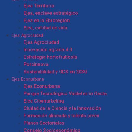
Ejea Territorio
Ejea, enclave estratégico
Ejea en la Ebroregión
Ejea, calidad de vida
Ejea Agrociudad
Ejea Agrociudad
Innovación agraria 4.0
Estrategia hortofrutícola
Porcinnova
Sostenibilidad y ODS en 2030
Ejea Econurbana
Ejea Econurbana
Parque Tecnológico Valdeferrín Oeste
Ejea Citymarketing
Ciudad de la Ciencia y la Innovación
Formación alineada y talento joven
Planes Sectoriales
Consejo Socioeconómico