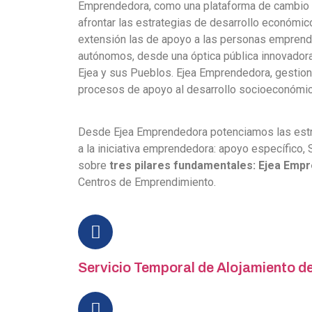
Emprendedora, como una plataforma de cambio
afrontar las estrategias de desarrollo económic
extensión las de apoyo a las personas emprend
autónomos, desde una óptica pública innovadora 
Ejea y sus Pueblos. Ejea Emprendedora, gestio
procesos de apoyo al desarrollo socioeconómico
Desde Ejea Emprendedora potenciamos las estrat
a la iniciativa emprendedora: apoyo específico
sobre
tres pilares fundamentales: Ejea Empr
Centros de Emprendimiento.
Servicio Temporal de Alojamiento d