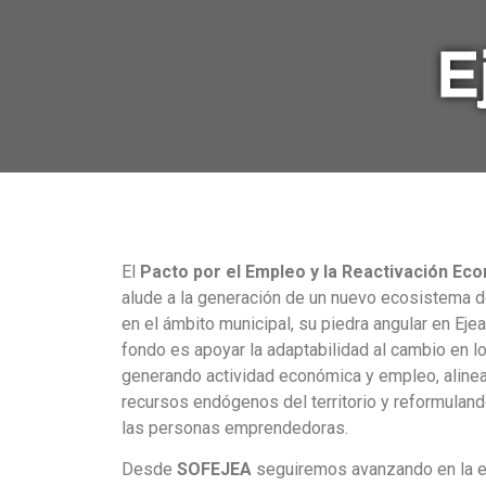
E
El
Pacto por el Empleo y la Reactivación Ec
alude a la generación de un nuevo ecosistema 
en el ámbito municipal, su piedra angular en Eje
fondo es apoyar la adaptabilidad al cambio en 
generando actividad económica y empleo, aline
recursos endógenos del territorio y reformuland
las personas emprendedoras.
Desde
SOFEJEA
seguiremos avanzando en la es