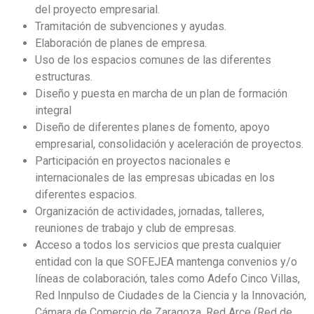
del proyecto empresarial.
Tramitación de subvenciones y ayudas.
Elaboración de planes de empresa.
Uso de los espacios comunes de las diferentes
estructuras.
Diseño y puesta en marcha de un plan de formación
integral
Diseño de diferentes planes de fomento, apoyo
empresarial, consolidación y aceleración de proyectos.
Participación en proyectos nacionales e
internacionales de las empresas ubicadas en los
diferentes espacios.
Organización de actividades, jornadas, talleres,
reuniones de trabajo y club de empresas.
Acceso a todos los servicios que presta cualquier
entidad con la que SOFEJEA mantenga convenios y/o
líneas de colaboración, tales como Adefo Cinco Villas,
Red Innpulso de Ciudades de la Ciencia y la Innovación,
Cámara de Comercio de Zaragoza, Red Arce (Red de