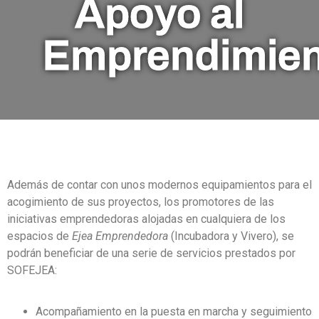
Apoyo al
Emprendimien
Además de contar con unos modernos equipamientos para el
acogimiento de sus proyectos, los promotores de las
iniciativas emprendedoras alojadas en cualquiera de los
espacios de
Ejea Emprendedora
(Incubadora y Vivero), se
podrán beneficiar de una serie de servicios prestados por
SOFEJEA:
Acompañamiento en la puesta en marcha y seguimiento