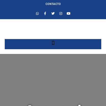
CONTACTO