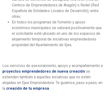
Centros de Emprendedores de Aragón) o Redel (Red
Española de Entidades Locales de Desarrollo), entre
otras.
En todos los programas de fomento y apoyo
económico municipales se valorará positivamente que
el solicitante esté ubicado en uno de los espacios de
alojamiento temporal de iniciativas emprendedoras
propiedad del Ayuntamiento de Ejea.
Los servicios de asesoramiento, apoyo y acompañamiento a
proyectos emprendedores de nueva creación
se
extienden también a aquellas iniciativas que no estén
alojadas en Ejea Emprendedora. Te guiamos, paso a paso, en
la
creación de tu empresa
.