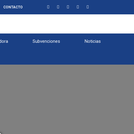
CONTACTO
dora
Subvenciones
Noticias