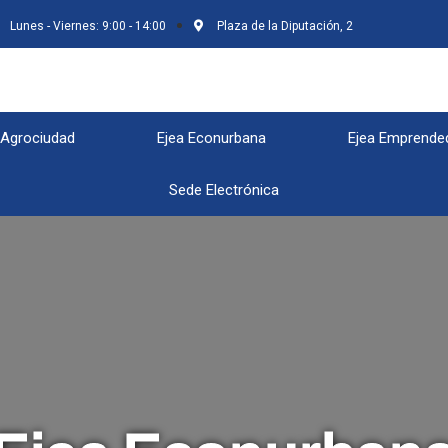
Lunes - Viernes: 9:00 - 14:00
Plaza de la Diputación, 2
 Agrociudad
Ejea Econurbana
Ejea Emprende
Sede Electrónica