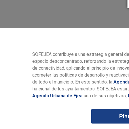
SOFEJEA contribuye a una estrategia general de 
espacio desconcentrado, reforzando la estrateg
de conectividad, aplicando el principio de inno
acometer las políticas de desarrollo y reactiva
de todo el municipio. En este sentido, la
Agenda
funcional de los ayuntamientos. SOFEJEA estará 
Agenda Urbana de Ejea
uno de sus objetivos,
Pla