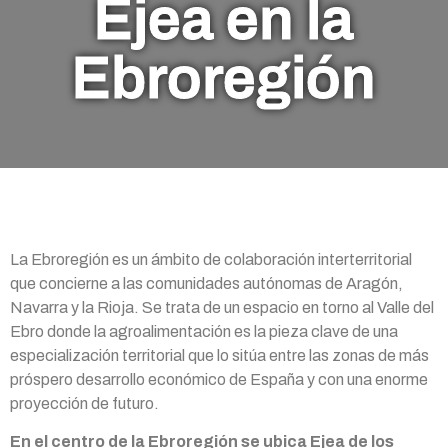
Ejea en la
Ebroregión
La Ebroregión es un ámbito de colaboración interterritorial
que concierne a las comunidades autónomas de Aragón,
Navarra y la Rioja. Se trata de un espacio en torno al Valle del
Ebro donde la agroalimentación es la pieza clave de una
especialización territorial que lo sitúa entre las zonas de más
próspero desarrollo económico de España y con una enorme
proyección de futuro.
En el centro de la Ebroregión se ubica Ejea de los