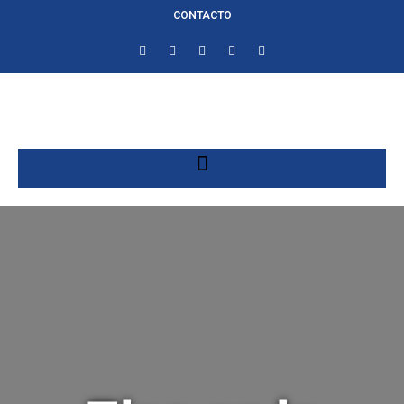
CONTACTO