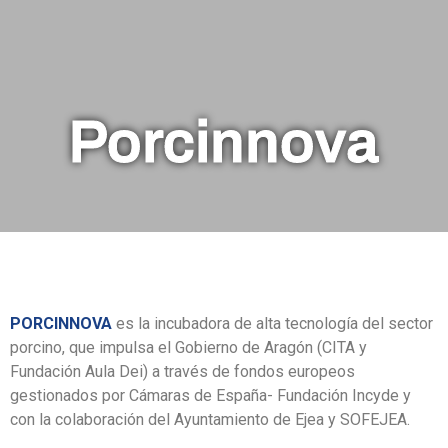
Porcinnova
PORCINNOVA
es la incubadora de alta tecnología del sector
porcino, que impulsa el Gobierno de Aragón (CITA y
Fundación Aula Dei) a través de fondos europeos
gestionados por Cámaras de España- Fundación Incyde y
con la colaboración del Ayuntamiento de Ejea y SOFEJEA.