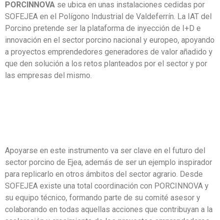
PORCINNOVA
se ubica en unas instalaciones cedidas por
SOFEJEA en el Polígono Industrial de Valdeferrín. La IAT del
Porcino pretende ser la plataforma de inyección de I+D e
innovación en el sector porcino nacional y europeo, apoyando
a proyectos emprendedores generadores de valor añadido y
que den solución a los retos planteados por el sector y por
las empresas del mismo.
Apoyarse en este instrumento va ser clave en el futuro del
sector porcino de Ejea, además de ser un ejemplo inspirador
para replicarlo en otros ámbitos del sector agrario. Desde
SOFEJEA existe una total coordinación con PORCINNOVA y
su equipo técnico, formando parte de su comité asesor y
colaborando en todas aquellas acciones que contribuyan a la