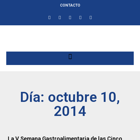
CONTACTO
Día: octubre 10,
2014
La V Semana Gastroalimentaria de las Cinco