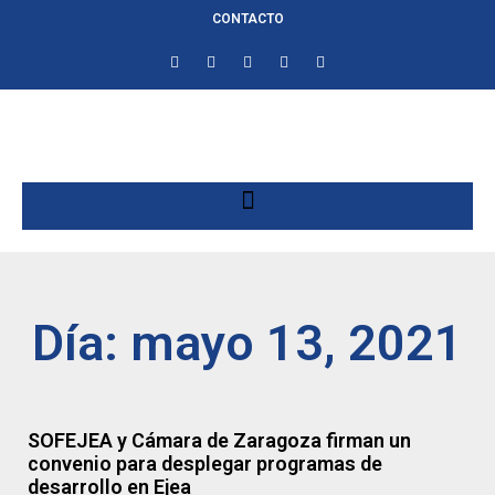
CONTACTO
Día: mayo 13, 2021
SOFEJEA y Cámara de Zaragoza firman un
convenio para desplegar programas de
desarrollo en Ejea