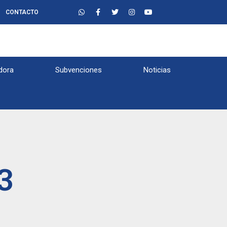
CONTACTO
dora
Subvenciones
Noticias
3