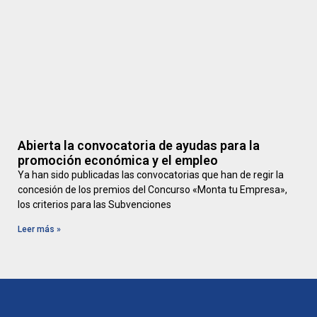
Abierta la convocatoria de ayudas para la
promoción económica y el empleo
Ya han sido publicadas las convocatorias que han de regir la
concesión de los premios del Concurso «Monta tu Empresa»,
los criterios para las Subvenciones
Leer más »