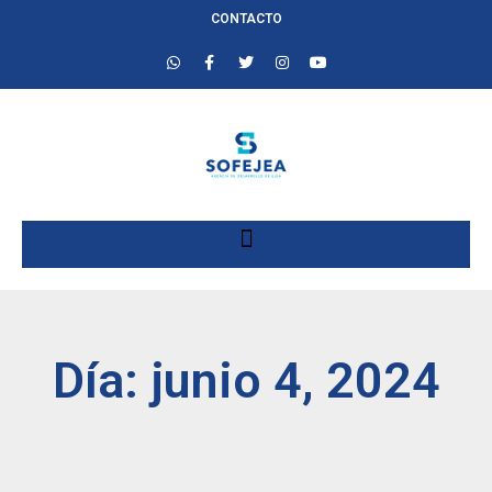
CONTACTO
Día: junio 4, 2024