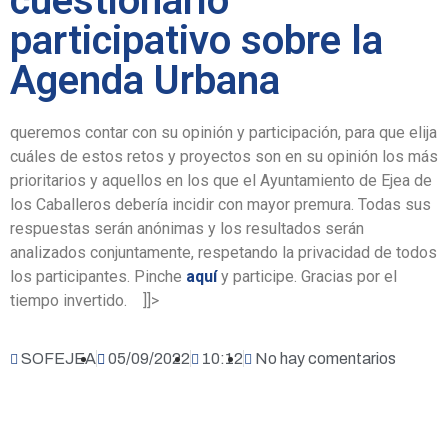
cuestionario
participativo sobre la
Agenda Urbana
queremos contar con su opinión y participación, para que elija
cuáles de estos retos y proyectos son en su opinión los más
prioritarios y aquellos en los que el Ayuntamiento de Ejea de
los Caballeros debería incidir con mayor premura. Todas sus
respuestas serán anónimas y los resultados serán
analizados conjuntamente, respetando la privacidad de todos
los participantes. Pinche
aquí
y participe. Gracias por el
tiempo invertido. ]]>
SOFEJEA
05/09/2022
10:12
No hay comentarios