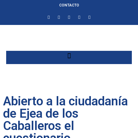
CONTACTO
Abierto a la ciudadanía
de Ejea de los
Caballeros el