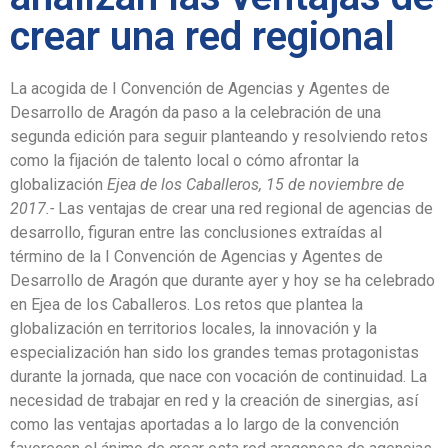
crear una red regional
La acogida de I Convención de Agencias y Agentes de
Desarrollo de Aragón da paso a la celebración de una
segunda edición para seguir planteando y resolviendo retos
como la fijación de talento local o cómo afrontar la
globalización
Ejea de los Caballeros, 15 de noviembre de
2017.-
Las ventajas de crear una red regional de agencias de
desarrollo, figuran entre las conclusiones extraídas al
término de la I Convención de Agencias y Agentes de
Desarrollo de Aragón que durante ayer y hoy se ha celebrado
en Ejea de los Caballeros. Los retos que plantea la
globalización en territorios locales, la innovación y la
especialización han sido los grandes temas protagonistas
durante la jornada, que nace con vocación de continuidad. La
necesidad de trabajar en red y la creación de sinergias, así
como las ventajas aportadas a lo largo de la convención