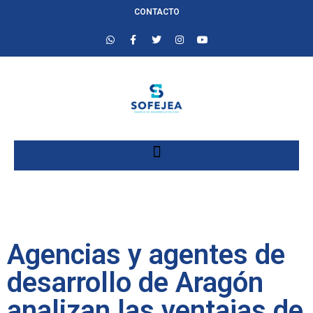
CONTACTO
Agencias y agentes de
desarrollo de Aragón
analizan las ventajas de