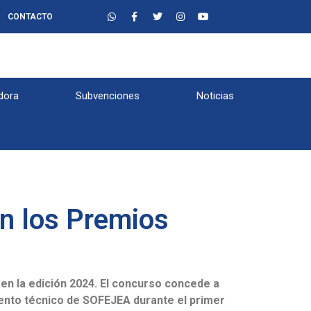
CONTACTO
dora
Subvenciones
Noticias
en los Premios
en la edición 2024.
El concurso concede a
ento técnico de SOFEJEA durante el primer