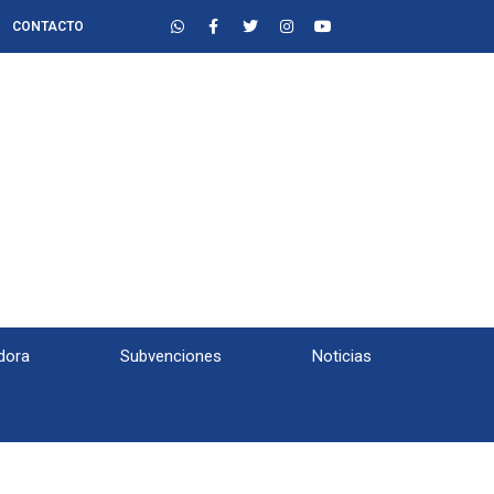
CONTACTO
dora
Subvenciones
Noticias