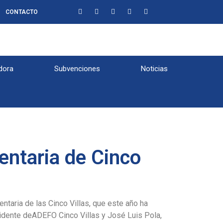
CONTACTO
dora
Subvenciones
Noticias
entaria de Cinco
entaria de las Cinco Villas, que este año ha
esidente deADEFO Cinco Villas y José Luis Pola,