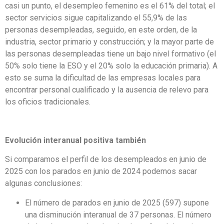
casi un punto, el desempleo femenino es el 61% del total; el
sector servicios sigue capitalizando el 55,9% de las
personas desempleadas, seguido, en este orden, de la
industria, sector primario y construcción; y la mayor parte de
las personas desempleadas tiene un bajo nivel formativo (el
50% solo tiene la ESO y el 20% solo la educación primaria). A
esto se suma la dificultad de las empresas locales para
encontrar personal cualificado y la ausencia de relevo para
los oficios tradicionales.
Evolución interanual positiva también
Si comparamos el perfil de los desempleados en junio de
2025 con los parados en junio de 2024 podemos sacar
algunas conclusiones:
El número de parados en junio de 2025 (597) supone
una disminución interanual de 37 personas. El número