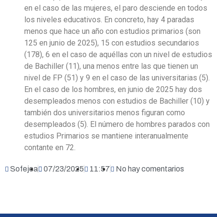
en el caso de las mujeres, el paro desciende en todos
los niveles educativos. En concreto, hay 4 paradas
menos que hace un año con estudios primarios (son
125 en junio de 2025), 15 con estudios secundarios
(178), 6 en el caso de aquéllas con un nivel de estudios
de Bachiller (11), una menos entre las que tienen un
nivel de FP (51) y 9 en el caso de las universitarias (5).
En el caso de los hombres, en junio de 2025 hay dos
desempleados menos con estudios de Bachiller (10) y
también dos universitarios menos figuran como
desempleados (5). El número de hombres parados con
estudios Primarios se mantiene interanualmente
contante en 72.
Sofejea
07/23/2025
11:57
No hay comentarios