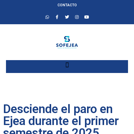
CONTACTO
Desciende el paro en
Ejea durante el primer
semestre de 2025