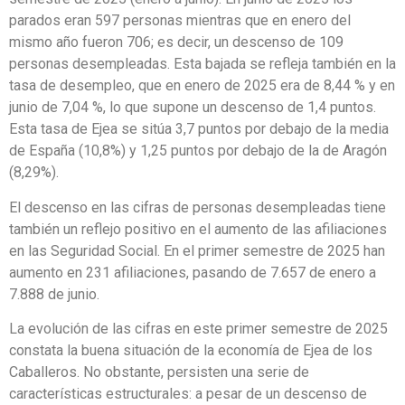
parados eran 597 personas mientras que en enero del
mismo año fueron 706; es decir, un descenso de 109
personas desempleadas. Esta bajada se refleja también en la
tasa de desempleo, que en enero de 2025 era de 8,44 % y en
junio de 7,04 %, lo que supone un descenso de 1,4 puntos.
Esta tasa de Ejea se sitúa 3,7 puntos por debajo de la media
de España (10,8%) y 1,25 puntos por debajo de la de Aragón
(8,29%).
El descenso en las cifras de personas desempleadas tiene
también un reflejo positivo en el aumento de las afiliaciones
en las Seguridad Social. En el primer semestre de 2025 han
aumento en 231 afiliaciones, pasando de 7.657 de enero a
7.888 de junio.
La evolución de las cifras en este primer semestre de 2025
constata la buena situación de la economía de Ejea de los
Caballeros. No obstante, persisten una serie de
características estructurales: a pesar de un descenso de