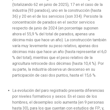
(totalizando 62 en junio de 2025), 17 en el caso de la
industria (93 parados), uno en la construcción (hasta
36) y 20 en el de los servicios (son 334). Persiste la
concentración de parados en el sector servicios
respecto de junio de 2024 (en porcentaje suponen
ahora el 55,9 % del total de parados, apenas una
décima más que hace un año). La construcción también
varía muy levemente su peso relativo, apenas dos
décimas más que hace un año (hasta representar el 6,0
% del total); mientras que el peso relativo de la
agricultura retrocede dos décimas (hasta 10,4 %). Por
su parte, la industria observa un descenso en su
participación de casi dos puntos, hasta el 15,6 %.
La evolución del paro registrado presenta diferencias
por niveles formativos y sexos. En el caso de los
hombres, el desempleo solo aumenta (en 9 personas
hasta 30), para los que cuentan con estudios de FP; y,