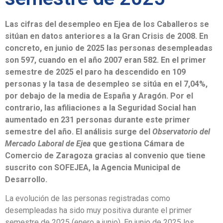
Las cifras del desempleo en Ejea de los Caballeros se
sitúan en datos anteriores a la Gran Crisis de 2008. En
concreto, en junio de 2025 las personas desempleadas
son 597, cuando en el año 2007 eran 582. En el primer
semestre de 2025 el paro ha descendido en 109
personas y la tasa de desempleo se sitúa en el 7,04%,
por debajo de la media de España y Aragón. Por el
contrario, las afiliaciones a la Seguridad Social han
aumentado en 231 personas durante este primer
semestre del año. El análisis surge del
Observatorio del
Mercado Laboral de Ejea
que gestiona Cámara de
Comercio de Zaragoza gracias al convenio que tiene
suscrito con SOFEJEA, la Agencia Municipal de
Desarrollo.
La evolución de las personas registradas como
desempleadas ha sido muy positiva durante el primer
semestre de 2025 (enero a junio). En junio de 2025 los