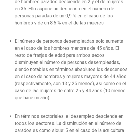
de hombres parados desciende en 2 y el de mujeres
en 35. Ello supone un descenso en el número de
personas paradas de un 0,9 % en el caso de los
hombres y de un 8,6 % en el de las mujeres.
El número de personas desempleadas solo aumenta
en el caso de los hombres menores de 45 años. El
resto de franjas de edad para ambos sexos
disminuyen el número de personas desempleadas,
siendo notables en términos absolutos los descensos
en el caso de hombres y mujeres mayores de 44 años
(respectivamente, son 13 y 25 menos), así como en el
caso de las mujeres de entre 25 y 44 años (10 menos
que hace un año).
En términos sectoriales, el desempleo desciende en
todos los sectores. La disminución en el número de
parados es como sigue: 5 en el caso de la agricultura