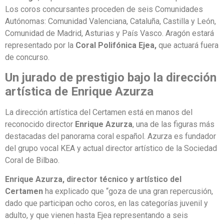
Los coros concursantes proceden de seis Comunidades
Autónomas: Comunidad Valenciana, Cataluña, Castilla y León,
Comunidad de Madrid, Asturias y País Vasco. Aragón estará
representado por la
Coral Polifónica Ejea,
que actuará fuera
de concurso.
Un jurado de prestigio bajo la dirección
artística de Enrique Azurza
La dirección artística del Certamen está en manos del
reconocido director
Enrique Azurza
, una de las figuras más
destacadas del panorama coral español. Azurza es fundador
del grupo vocal KEA y actual director artístico de la Sociedad
Coral de Bilbao.
Enrique Azurza, director técnico y artístico del
Certamen
ha explicado que “goza de una gran repercusión,
dado que participan ocho coros, en las categorías juvenil y
adulto, y que vienen hasta Ejea representando a seis