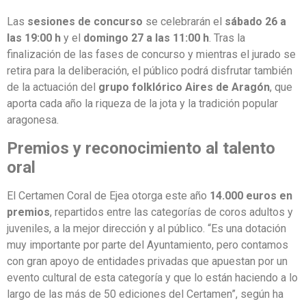
Las
sesiones de concurso
se celebrarán el
sábado 26 a
las 19:00 h
y el
domingo 27 a las 11:00 h
. Tras la
finalización de las fases de concurso y mientras el jurado se
retira para la deliberación, el público podrá disfrutar también
de la actuación del
grupo folklórico Aires de Aragón
, que
aporta cada año la riqueza de la jota y la tradición popular
aragonesa.
Premios y reconocimiento al talento
oral
El Certamen Coral de Ejea otorga este año
14.000 euros en
premios
, repartidos entre las categorías de coros adultos y
juveniles, a la mejor dirección y al público. “Es una dotación
muy importante por parte del Ayuntamiento, pero contamos
con gran apoyo de entidades privadas que apuestan por un
evento cultural de esta categoría y que lo están haciendo a lo
largo de las más de 50 ediciones del Certamen”, según ha