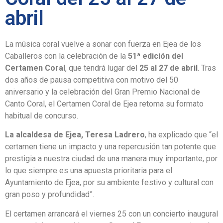
abril
La música coral vuelve a sonar con fuerza en Ejea de los
Caballeros con la celebración de la
51ª edición del
Certamen Coral
, que tendrá lugar del
25 al 27 de abril
. Tras
dos años de pausa competitiva con motivo del 50
aniversario y la celebración del Gran Premio Nacional de
Canto Coral, el Certamen Coral de Ejea retoma su formato
habitual de concurso.
La alcaldesa de Ejea, Teresa Ladrero
, ha explicado que “el
certamen tiene un impacto y una repercusión tan potente que
prestigia a nuestra ciudad de una manera muy importante, por
lo que siempre es una apuesta prioritaria para el
Ayuntamiento de Ejea, por su ambiente festivo y cultural con
gran poso y profundidad”.
El certamen arrancará el viernes 25 con un concierto inaugural