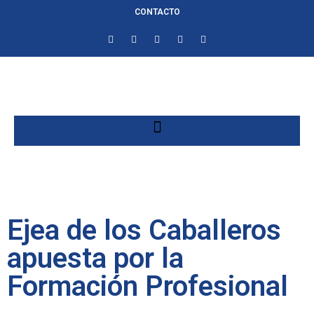
CONTACTO
Ejea de los Caballeros
apuesta por la
Formación Profesional