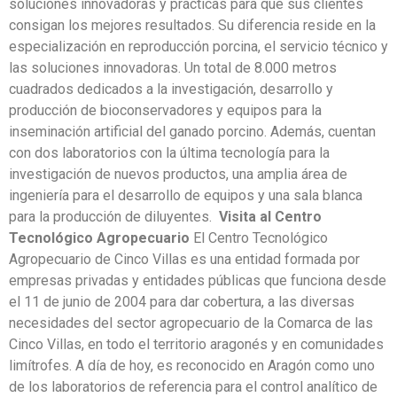
soluciones innovadoras y prácticas para que sus clientes
consigan los mejores resultados. Su diferencia reside en la
especialización en reproducción porcina, el servicio técnico y
las soluciones innovadoras. Un total de 8.000 metros
cuadrados dedicados a la investigación, desarrollo y
producción de bioconservadores y equipos para la
inseminación artificial del ganado porcino. Además, cuentan
con dos laboratorios con la última tecnología para la
investigación de nuevos productos, una amplia área de
ingeniería para el desarrollo de equipos y una sala blanca
para la producción de diluyentes.
Visita al Centro
Tecnológico Agropecuario
El Centro Tecnológico
Agropecuario de Cinco Villas es una entidad formada por
empresas privadas y entidades públicas que funciona desde
el 11 de junio de 2004 para dar cobertura, a las diversas
necesidades del sector agropecuario de la Comarca de las
Cinco Villas, en todo el territorio aragonés y en comunidades
limítrofes. A día de hoy, es reconocido en Aragón como uno
de los laboratorios de referencia para el control analítico de