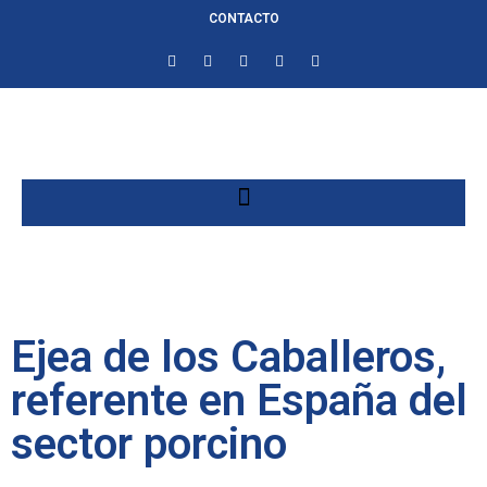
CONTACTO
Ejea de los Caballeros,
referente en España del
sector porcino