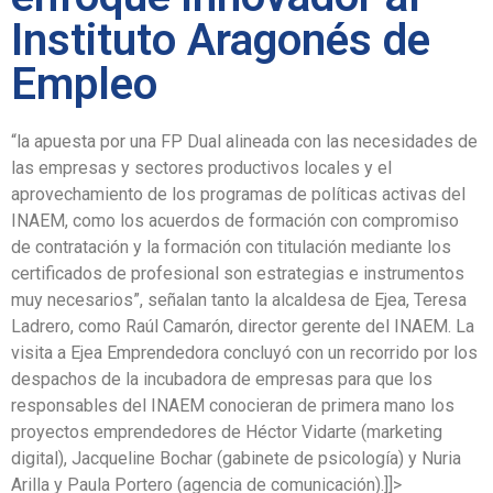
Instituto Aragonés de
Empleo
“la apuesta por una FP Dual alineada con las necesidades de
las empresas y sectores productivos locales y el
aprovechamiento de los programas de políticas activas del
INAEM, como los acuerdos de formación con compromiso
de contratación y la formación con titulación mediante los
certificados de profesional son estrategias e instrumentos
muy necesarios”, señalan tanto la alcaldesa de Ejea, Teresa
Ladrero, como Raúl Camarón, director gerente del INAEM. La
visita a Ejea Emprendedora concluyó con un recorrido por los
despachos de la incubadora de empresas para que los
responsables del INAEM conocieran de primera mano los
proyectos emprendedores de Héctor Vidarte (marketing
digital), Jacqueline Bochar (gabinete de psicología) y Nuria
Arilla y Paula Portero (agencia de comunicación).]]>