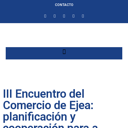
CONTACTO
III Encuentro del
Comercio de Ejea:
planificación y