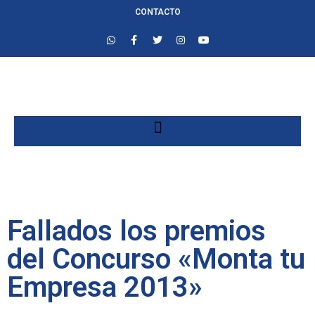
CONTACTO
Fallados los premios
del Concurso «Monta tu
Empresa 2013»