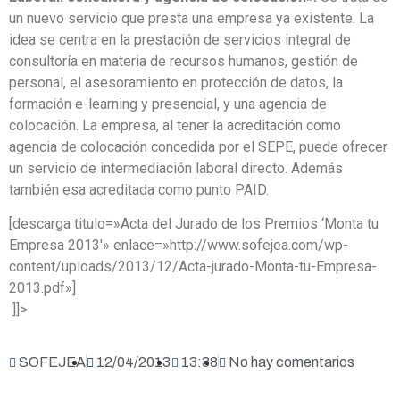
un nuevo servicio que presta una empresa ya existente. La
idea se centra en la prestación de servicios integral de
consultoría en materia de recursos humanos, gestión de
personal, el asesoramiento en protección de datos, la
formación e-learning y presencial, y una agencia de
colocación. La empresa, al tener la acreditación como
agencia de colocación concedida por el SEPE, puede ofrecer
un servicio de intermediación laboral directo. Además
también esa acreditada como punto PAID.
[descarga titulo=»Acta del Jurado de los Premios ‘Monta tu
Empresa 2013′» enlace=»http://www.sofejea.com/wp-
content/uploads/2013/12/Acta-jurado-Monta-tu-Empresa-
2013.pdf»]
]]>
SOFEJEA
12/04/2013
13:38
No hay comentarios