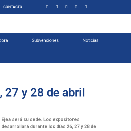
CONTACTO
dora
Subvenciones
Noticias
, 27 y 28 de abril
e Ejea será su sede.
Los expositores
desarrollará durante los días 26, 27 y 28 de