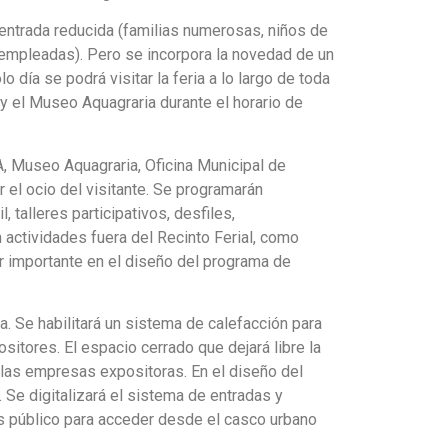
 entrada reducida (familias numerosas, niños de
sempleadas). Pero se incorpora la novedad de un
 día se podrá visitar la feria a lo largo de toda
 y el Museo Aquagraria durante el horario de
A, Museo Aquagraria, Oficina Municipal de
 el ocio del visitante. Se programarán
 talleres participativos, desfiles,
actividades fuera del Recinto Ferial, como
er importante en el diseño del programa de
. Se habilitará un sistema de calefacción para
ositores. El espacio cerrado que dejará libre la
 las empresas expositoras. En el diseño del
. Se digitalizará el sistema de entradas y
ús público para acceder desde el casco urbano