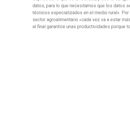
datos, para lo que necesitamos que los datos se
técnicos especializados en el medio rural». Por
sector agroalimentario «cada vez va a estar más 
al final garantice unas productividades porque 