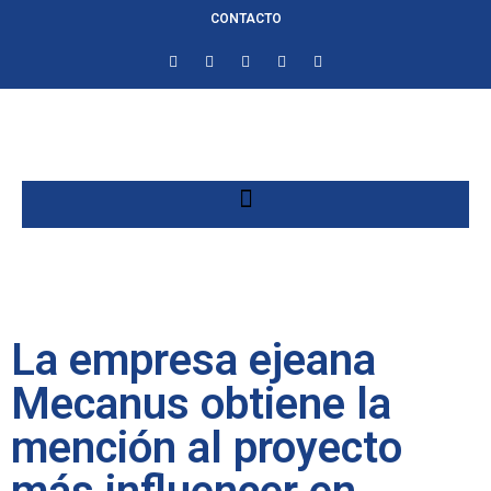
CONTACTO
La empresa ejeana
Mecanus obtiene la
mención al proyecto