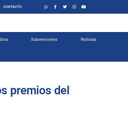
CONTACTO
dora
Subvenciones
Noticias
los premios del