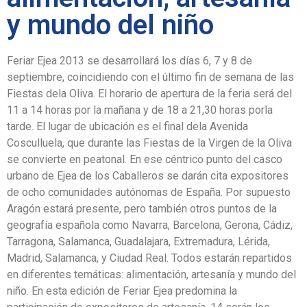
y mundo del niño
Feriar Ejea 2013 se desarrollará los días 6, 7 y 8 de
septiembre, coincidiendo con el último fin de semana de las
Fiestas dela Oliva. El horario de apertura de la feria será del
11 a 14 horas por la mañana y de 18 a 21,30 horas porla
tarde. El lugar de ubicación es el final dela Avenida
Cosculluela, que durante las Fiestas de la Virgen de la Oliva
se convierte en peatonal. En ese céntrico punto del casco
urbano de Ejea de los Caballeros se darán cita expositores
de ocho comunidades autónomas de España. Por supuesto
Aragón estará presente, pero también otros puntos de la
geografía española como Navarra, Barcelona, Gerona, Cádiz,
Tarragona, Salamanca, Guadalajara, Extremadura, Lérida,
Madrid, Salamanca, y Ciudad Real. Todos estarán repartidos
en diferentes temáticas: alimentación, artesanía y mundo del
niño. En esta edición de Feriar Ejea predomina la