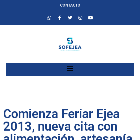
CONTACTO
Comienza Feriar Ejea
2013, nueva cita con
alimentación, artesanía