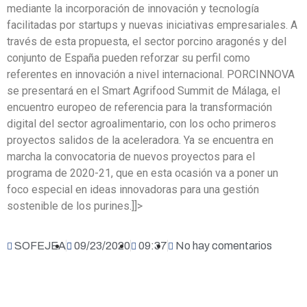
mediante la incorporación de innovación y tecnología
facilitadas por startups y nuevas iniciativas empresariales. A
través de esta propuesta, el sector porcino aragonés y del
conjunto de España pueden reforzar su perfil como
referentes en innovación a nivel internacional. PORCINNOVA
se presentará en el Smart Agrifood Summit de Málaga, el
encuentro europeo de referencia para la transformación
digital del sector agroalimentario, con los ocho primeros
proyectos salidos de la aceleradora. Ya se encuentra en
marcha la convocatoria de nuevos proyectos para el
programa de 2020-21, que en esta ocasión va a poner un
foco especial en ideas innovadoras para una gestión
sostenible de los purines.]]>
SOFEJEA
09/23/2020
09:37
No hay comentarios