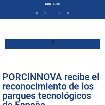
CONTACTO
PORCINNOVA recibe el
reconocimiento de los
parques tecnológicos