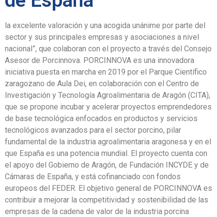
de España
la excelente valoración y una acogida unánime por parte del
sector y sus principales empresas y asociaciones a nivel
nacional”, que colaboran con el proyecto a través del Consejo
Asesor de Porcinnova. PORCINNOVA es una innovadora
iniciativa puesta en marcha en 2019 por el Parque Científico
zaragozano de Aula Dei, en colaboración con el Centro de
Investigación y Tecnología Agroalimentaria de Aragón (CITA),
que se propone incubar y acelerar proyectos emprendedores
de base tecnológica enfocados en productos y servicios
tecnológicos avanzados para el sector porcino, pilar
fundamental de la industria agroalimentaria aragonesa y en el
que España es una potencia mundial. El proyecto cuenta con
el apoyo del Gobierno de Aragón, de Fundación INCYDE y de
Cámaras de España, y está cofinanciado con fondos
europeos del FEDER. El objetivo general de PORCINNOVA es
contribuir a mejorar la competitividad y sostenibilidad de las
empresas de la cadena de valor de la industria porcina