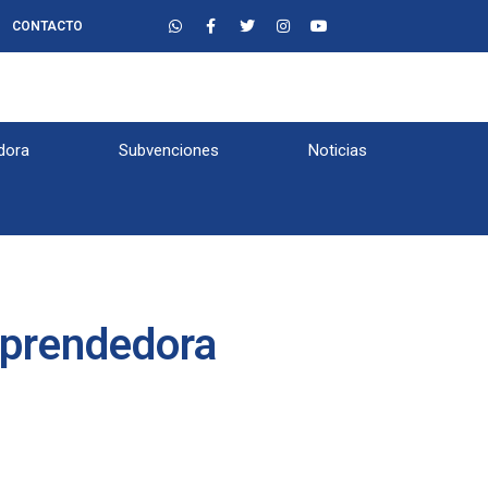
CONTACTO
dora
Subvenciones
Noticias
mprendedora