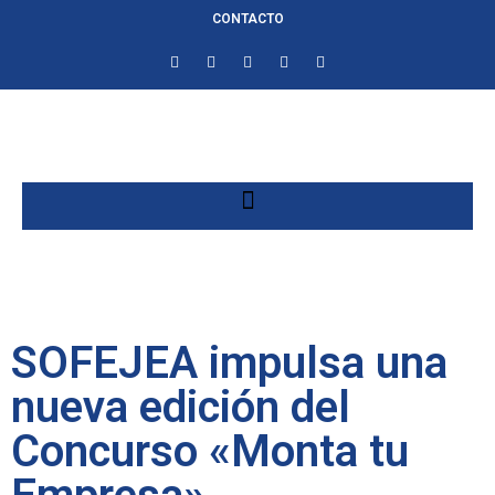
CONTACTO
SOFEJEA impulsa una
nueva edición del
Concurso «Monta tu