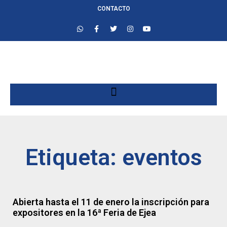
CONTACTO
Etiqueta: eventos
Abierta hasta el 11 de enero la inscripción para
expositores en la 16ª Feria de Ejea