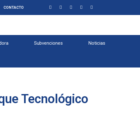
CONTACTO
dora
Subvenciones
Noticias
rque Tecnológico