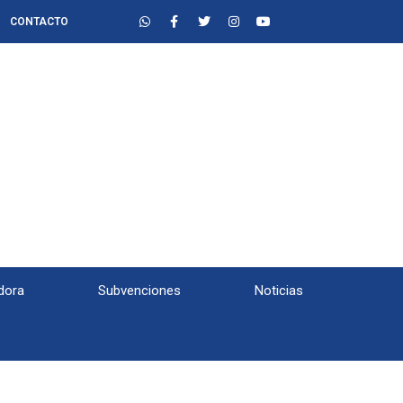
CONTACTO
dora
Subvenciones
Noticias