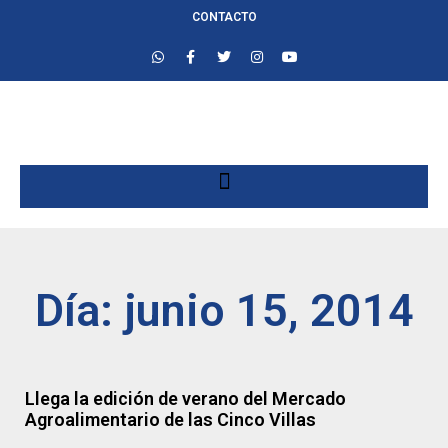
CONTACTO
Día: junio 15, 2014
Llega la edición de verano del Mercado
Agroalimentario de las Cinco Villas