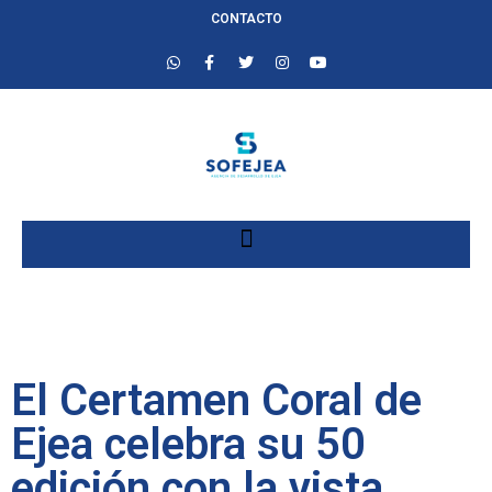
CONTACTO
El Certamen Coral de
Ejea celebra su 50
edición con la vista