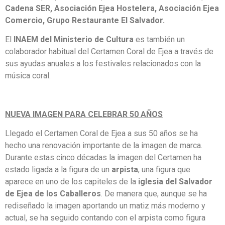
Cadena SER, Asociación Ejea Hostelera, Asociación Ejea
Comercio, Grupo Restaurante El Salvador.
El
INAEM del Ministerio de Cultura
es también un
colaborador habitual del Certamen Coral de Ejea a través de
sus ayudas anuales a los festivales relacionados con la
música coral.
NUEVA IMAGEN PARA CELEBRAR 50 AÑOS
Llegado el Certamen Coral de Ejea a sus 50 años se ha
hecho una renovación importante de la imagen de marca.
Durante estas cinco décadas la imagen del Certamen ha
estado ligada a la figura de un
arpista
, una figura que
aparece en uno de los capiteles de la
iglesia del Salvador
de Ejea de los Caballeros
. De manera que, aunque se ha
rediseñado la imagen aportando un matiz más moderno y
actual, se ha seguido contando con el arpista como figura