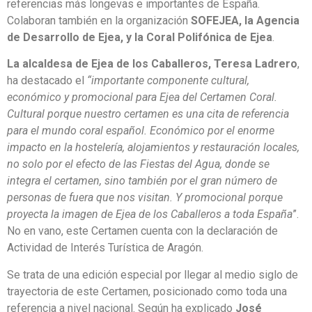
referencias más longevas e importantes de España.
Colaboran también en la organización
SOFEJEA, la Agencia
de Desarrollo de Ejea, y la Coral Polifónica de Ejea
.
La alcaldesa de Ejea de los Caballeros, Teresa Ladrero
,
ha destacado el
“importante componente cultural,
económico y promocional para Ejea del Certamen Coral.
Cultural porque nuestro certamen es una cita de referencia
para el mundo coral español. Económico por el enorme
impacto en la hostelería, alojamientos y restauración locales,
no solo por el efecto de las Fiestas del Agua, donde se
integra el certamen, sino también por el gran número de
personas de fuera que nos visitan. Y promocional porque
proyecta la imagen de Ejea de los Caballeros a toda España
”.
No en vano, este Certamen cuenta con la declaración de
Actividad de Interés Turística de Aragón.
Se trata de una edición especial por llegar al medio siglo de
trayectoria de este Certamen, posicionado como toda una
referencia a nivel nacional. Según ha explicado
José