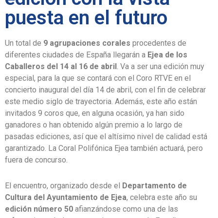
puesta en el futuro
Un total de
9 agrupaciones corales
procedentes de
diferentes ciudades de España llegarán a
Ejea de los
Caballeros del 14 al 16 de abril
. Va a ser una edición muy
especial, para la que se contará con el Coro RTVE en el
concierto inaugural del día 14 de abril, con el fin de celebrar
este medio siglo de trayectoria. Además, este año están
invitados 9 coros que, en alguna ocasión, ya han sido
ganadores o han obtenido algún premio a lo largo de
pasadas ediciones, así que el altísimo nivel de calidad está
garantizado. La Coral Polifónica Ejea también actuará, pero
fuera de concurso.
El encuentro, organizado desde el
Departamento de
Cultura del Ayuntamiento de Ejea
, celebra este año su
edición número 50
afianzándose como una de las