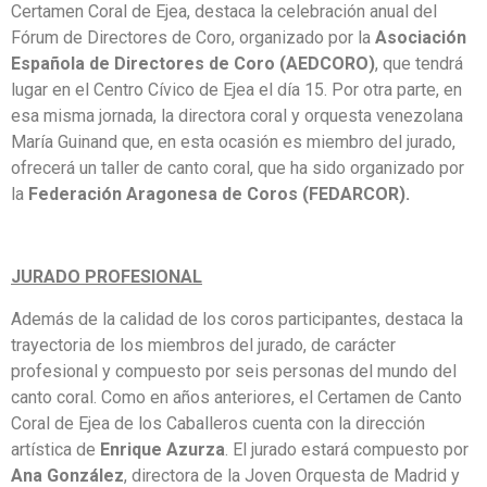
Certamen Coral de Ejea, destaca la celebración anual del
Fórum de Directores de Coro, organizado por la
Asociación
Española de Directores de Coro (AEDCORO)
, que tendrá
lugar en el Centro Cívico de Ejea el día 15. Por otra parte, en
esa misma jornada, la directora coral y orquesta venezolana
María Guinand que, en esta ocasión es miembro del jurado,
ofrecerá un taller de canto coral, que ha sido organizado por
la
Federación Aragonesa de Coros (FEDARCOR).
JURADO PROFESIONAL
Además de la calidad de los coros participantes, destaca la
trayectoria de los miembros del jurado, de carácter
profesional y compuesto por seis personas del mundo del
canto coral. Como en años anteriores, el Certamen de Canto
Coral de Ejea de los Caballeros cuenta con la dirección
artística de
Enrique Azurza
. El jurado estará compuesto por
Ana González
, directora de la Joven Orquesta de Madrid y