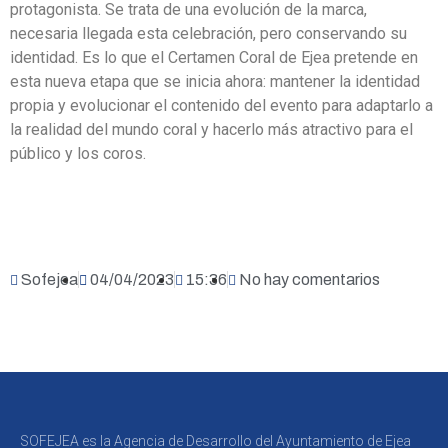
protagonista. Se trata de una evolución de la marca,
necesaria llegada esta celebración, pero conservando su
identidad. Es lo que el Certamen Coral de Ejea pretende en
esta nueva etapa que se inicia ahora: mantener la identidad
propia y evolucionar el contenido del evento para adaptarlo a
la realidad del mundo coral y hacerlo más atractivo para el
público y los coros.
Sofejea
04/04/2023
15:36
No hay comentarios
SOFEJEA es la Agencia de Desarrollo del Ayuntamiento de Ejea