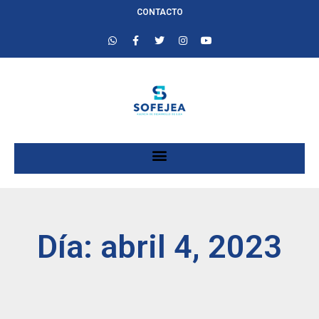
CONTACTO
Día: abril 4, 2023