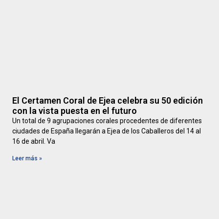
El Certamen Coral de Ejea celebra su 50 edición
con la vista puesta en el futuro
Un total de 9 agrupaciones corales procedentes de diferentes
ciudades de España llegarán a Ejea de los Caballeros del 14 al
16 de abril. Va
Leer más »